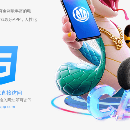
，有全网最丰富的电
戏娱乐APP，人性化
载直接访问
输入网址即可访问
app.com