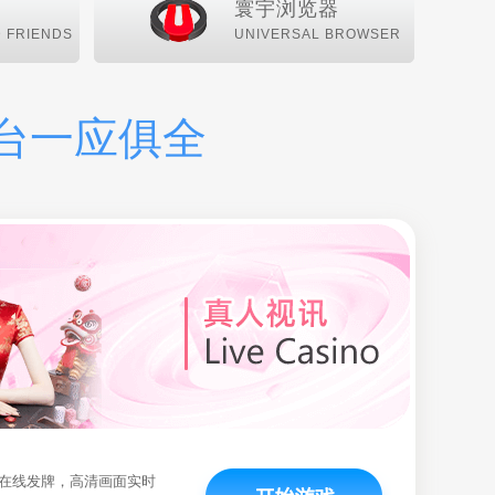
寰宇浏览器
 FRIENDS
UNIVERSAL BROWSER
平台一应俱全
在线发牌，高清画面实时