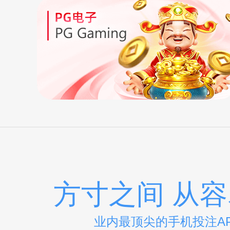
方寸之间 从
业内最顶尖的手机投注A