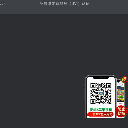
认证
英属维尔京群岛（BVI）认证
X