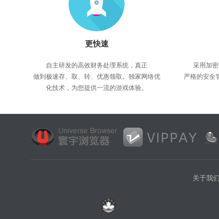
更快速
自主研发的高效财务处理系统，真正
采用加密
做到极速存、取、转、优惠领取。独家网络优
严格的安全
化技术，为您提供一流的游戏体验。
关于我